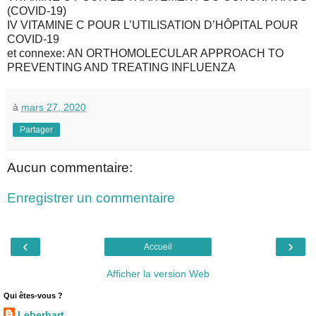
(COVID-19)
IV VITAMINE C POUR L’UTILISATION D’HÔPITAL POUR
COVID-19
et connexe: AN ORTHOMOLECULAR APPROACH TO
PREVENTING AND TREATING INFLUENZA
à
mars 27, 2020
Partager
Aucun commentaire:
Enregistrer un commentaire
‹
›
Accueil
Afficher la version Web
Qui êtes-vous ?
Leberhart