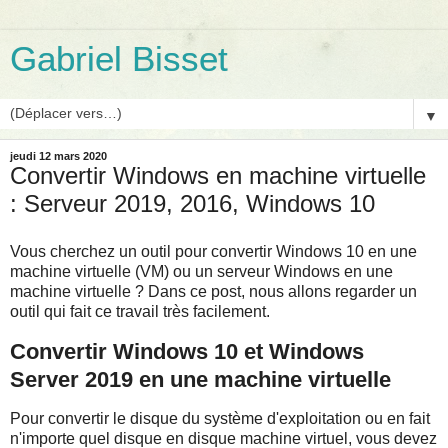
Gabriel Bisset
▼
jeudi 12 mars 2020
Convertir Windows en machine virtuelle
: Serveur 2019, 2016, Windows 10
Vous cherchez un outil pour convertir Windows 10 en une
machine virtuelle (VM) ou un serveur Windows en une
machine virtuelle ? Dans ce post, nous allons regarder un
outil qui fait ce travail très facilement.
Convertir Windows 10 et Windows
Server 2019 en une machine virtuelle
Pour convertir le disque du système d'exploitation ou en fait
n'importe quel disque en disque machine virtuel, vous devez