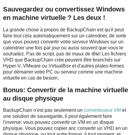
Sauvegardez ou convertissez Windows
en machine virtuelle ? Les deux !
La grande chose à propos de BackupChain est qu'il peut
faire tout cela automatiquement sur un calendrier, de sorte
que vous pouvez convertir votre serveur Windows sur un
calendrier une fois par jour ou aussi souvent que vous le
souhaitez. Pas de script, pas de maux de tête! Les fichiers
VHD que BackupChain crée peuvent être branchés sur
Hyper-V, VMware ou VirtualBox et d'autres plates-formes
pour démarrer votre PC ou serveur comme une machine
virtuelle en cas de besoin.
Bonus: Convertir de la machine virtuelle
au disque physique
BackupChain n'est pas seulement un
convertisseur VM
et
une solution de sauvegarde, il peut également faire
l'inverse: vous pouvez convertir un VM en un disque
physique. Vous pouvez copier anc convertir un VHD en un
disque physique, ou tout autre format, à tout moment, et