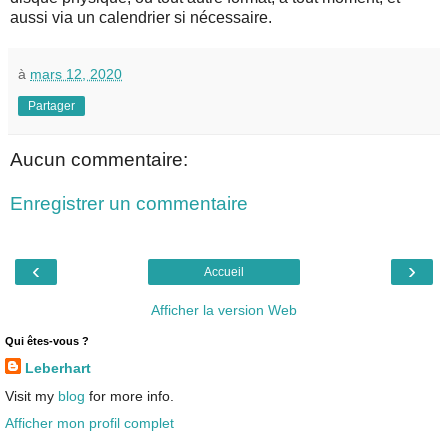
aussi via un calendrier si nécessaire.
à
mars 12, 2020
Partager
Aucun commentaire:
Enregistrer un commentaire
‹
›
Accueil
Afficher la version Web
Qui êtes-vous ?
Leberhart
Visit my
blog
for more info.
Afficher mon profil complet